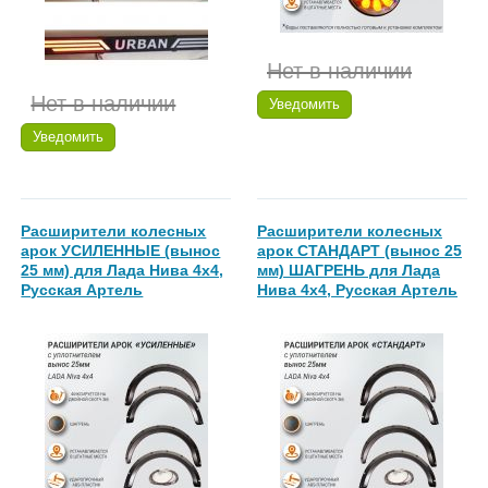
Нет в наличии
Нет в наличии
Уведомить
Уведомить
Расширители колесных
Расширители колесных
арок УСИЛЕННЫЕ (вынос
арок СТАНДАРТ (вынос 25
25 мм) для Лада Нива 4х4,
мм) ШАГРЕНЬ для Лада
Русская Артель
Нива 4х4, Русская Артель