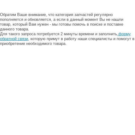
Обратим Ваше внимание, что категория запчастей регулярно
пополняется и обновляется, а если в данный момент Вы не нашли
товар, который Вам нужен - мы готовы помочь в поиске и поставке
данного товара.
Для такого запроса потребуется 2 минуты времени и заполнить
форму
обратной связи
, которую примут в работу наши специалисты и помогут в
приобретение необходимого товара.