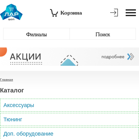
Корзина
Филиалы
Поиск
Главная
Каталог
Аксессуары
Тюнинг
Доп. оборудование