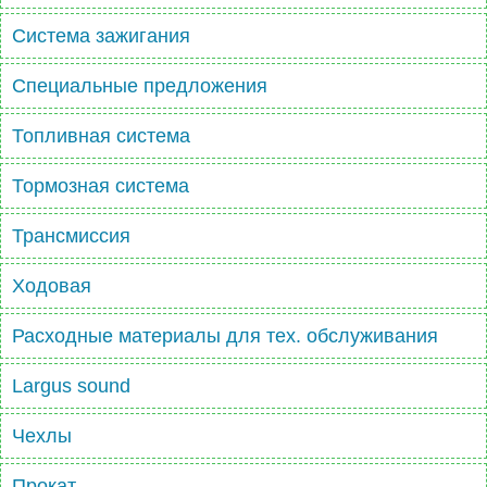
Система зажигания
Специальные предложения
Топливная система
Тормозная система
Трансмиссия
Ходовая
Расходные материалы для тех. обслуживания
Largus sound
Чехлы
Прокат