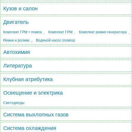
Кузов и салон
Двигатель
Комплект ГРМ + помпа
,
Комплект ГРМ
,
Комплект ремня генератора
,
Ремни и ролики
,
Водяной насос (помпа)
Автохимия
Литература
Клубная атрибутика
Освещение и электрика
Светодиоды
Система выхлопных газов
Система охлаждения