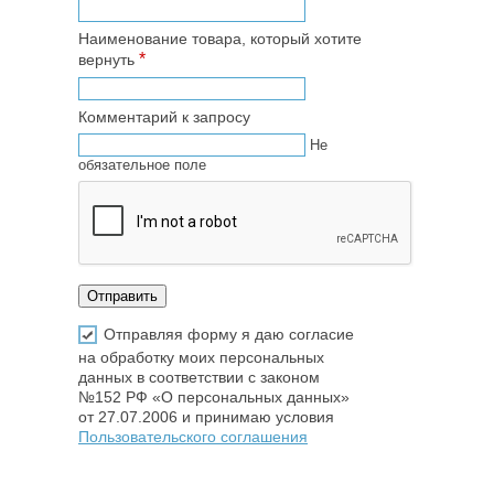
Наименование товара, который хотите
*
вернуть
Комментарий к запросу
Не
обязательное поле
Отправляя форму я даю согласие
на обработку моих персональных
данных в соответствии с законом
№152 РФ «О персональных данных»
от 27.07.2006 и принимаю условия
Пользовательского соглашения