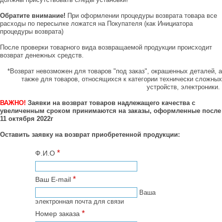
Обратите внимание!
При оформлении процедуры возврата товара все
расходы по пересылке ложатся на Покупателя (как Инициатора
процедуры возврата)
После проверки товарного вида возвращаемой продукции происходит
возврат денежных средств.
*Возврат невозможен для товаров "под заказ", окрашенных деталей, а
также для товаров, относящихся к категории технически сложных
устройств, электроники.
ВАЖНО!
Заявки на возврат товаров надлежащего качества с
увеличенным сроком принимаются на заказы, оформленные после
11 октября 2022г
Оставить заявку на возврат приобретенной продукции:
*
Ф.И.О
*
Ваш E-mail
Ваша
электронная почта для связи
*
Номер заказа