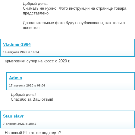
Добрый день.
Снимать не нужно. Фото инструкции на странице товара
представлено
Дополнительные фото будут опубликованы, как только
появятся.
Vladimir-1984
16 августа 2020 в 18:24
брызговики супер на кросс с 2020 г.
Admin
17 августа 2020 в 08:06
Добрый день!
Спасибо за Ваш отзыв!
Stanislavr
7 апреля 2021 в 15:46
На новый FL так же подходят?