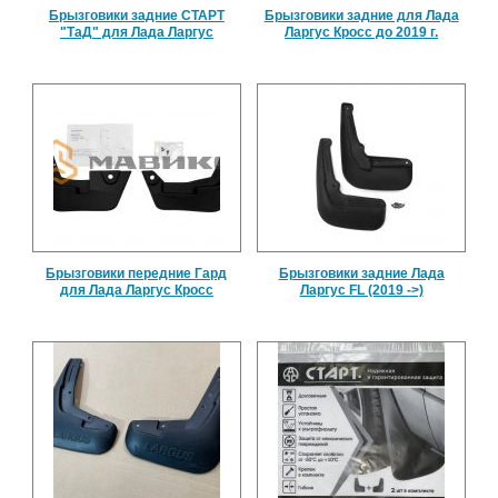
Брызговики задние СТАРТ
Брызговики задние для Лада
"ТаД" для Лада Ларгус
Ларгус Кросс до 2019 г.
Брызговики передние Гард
Брызговики задние Лада
для Лада Ларгус Кросс
Ларгус FL (2019 ->)