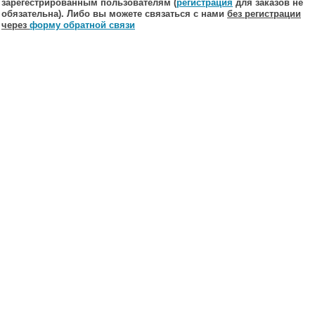
зарегестрированным пользователям (
регистрация
для заказов не
обязательна). Либо вы можете связаться с нами
без регистрации
через
форму обратной связи