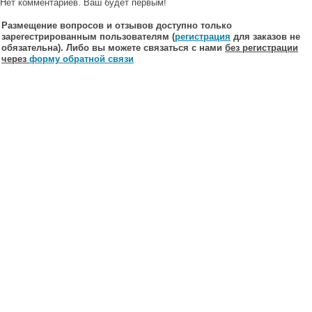
Нет комментариев. Ваш будет первым!
Размещение вопросов и отзывов доступно только
зарегестрированным пользователям (
регистрация
для заказов не
обязательна). Либо вы можете связаться с нами
без регистрации
через
форму обратной связи