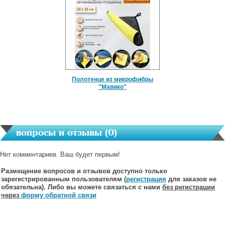
Полотенце из микрофибры
"Мавико"
вопросы и отзывы (
0
)
Нет комментариев. Ваш будет первым!
Размещение вопросов и отзывов доступно только
зарегестрированным пользователям (
регистрация
для заказов не
обязательна). Либо вы можете связаться с нами
без регистрации
через
форму обратной связи