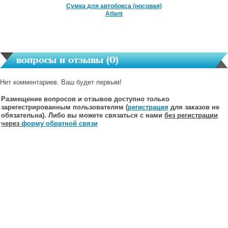
Сумка для автобокса (носовая)
Atlant
вопросы и отзывы (
0
)
Нет комментариев. Ваш будет первым!
Размещение вопросов и отзывов доступно только
зарегестрированным пользователям (
регистрация
для заказов не
обязательна). Либо вы можете связаться с нами
без регистрации
через
форму обратной связи