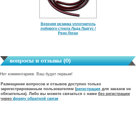
Верхняя резинка уплотнитель
лобового стекла Лада Ларгус /
Рено Логан
вопросы и отзывы (
0
)
Нет комментариев. Ваш будет первым!
Размещение вопросов и отзывов доступно только
зарегестрированным пользователям (
регистрация
для заказов не
обязательна). Либо вы можете связаться с нами
без регистрации
через
форму обратной связи