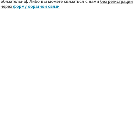
обязательна). Либо вы можете связаться с нами
без регистрации
через
форму обратной связи