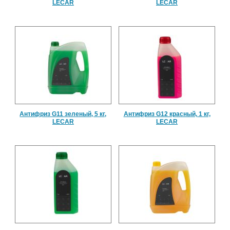
LECAR
LECAR
Антифриз G11 зеленый, 5 кг,
Антифриз G12 красный, 1 кг,
LECAR
LECAR