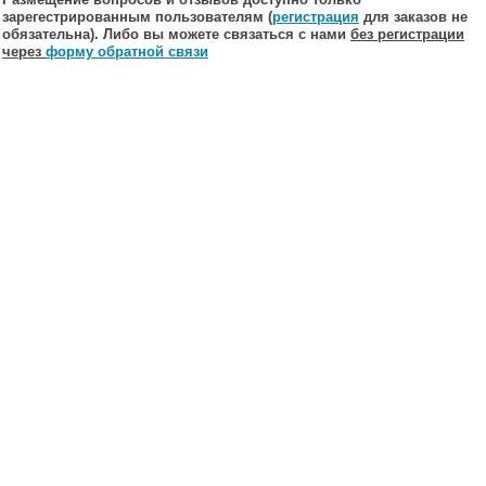
зарегестрированным пользователям (
регистрация
для заказов не
обязательна). Либо вы можете связаться с нами
без регистрации
через
форму обратной связи