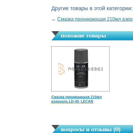
Другие товары в этой категории:
←
Смазка проникающая 210мл аэро
похожие товары
Смазка проникающая 210мл
аэрозоль LD-40, LECAR
вопросы и отзывы (
0
)