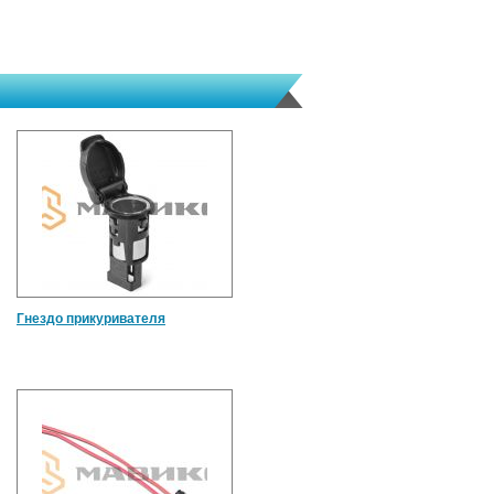
Гнездо прикуривателя