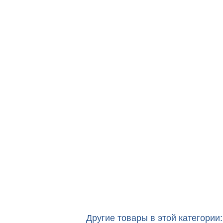
Другие товары в этой категории: