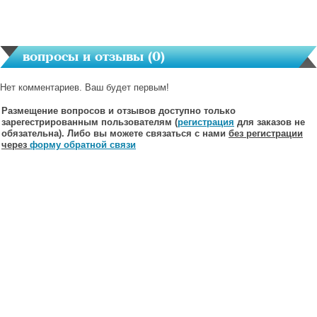
вопросы и отзывы (
0
)
Нет комментариев. Ваш будет первым!
Размещение вопросов и отзывов доступно только
зарегестрированным пользователям (
регистрация
для заказов не
обязательна). Либо вы можете связаться с нами
без регистрации
через
форму обратной связи