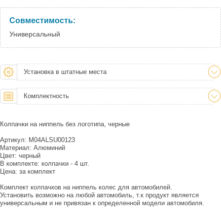
Совместимость:
Универсальный
Установка в штатные места
Комплектность
Колпачки на ниппель без логотипа, черные
Артикул: M04ALSU00123
Материал: Алюминий
Цвет: черный
В комплекте: колпачки - 4 шт.
Цена: за комплект
Комплект колпачков на ниппель колес для автомобилей.
Установить возможно на любой автомобиль, т.к продукт является
универсальным и не привязан к определенной модели автомобиля.