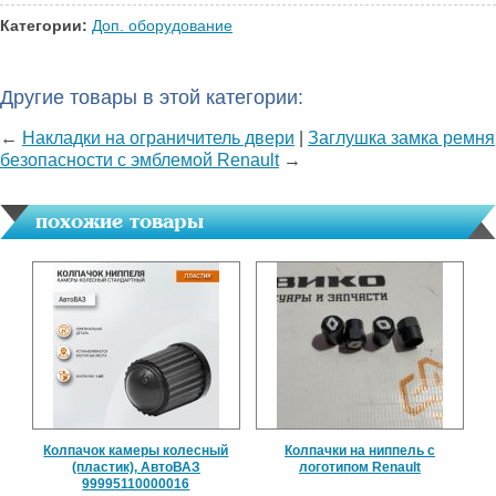
Категории:
Доп. оборудование
Другие товары в этой категории:
←
Накладки на ограничитель двери
|
Заглушка замка ремня
безопасности с эмблемой Renault
→
похожие товары
Колпачок камеры колесный
Колпачки на ниппель с
(пластик), АвтоВАЗ
логотипом Renault
99995110000016