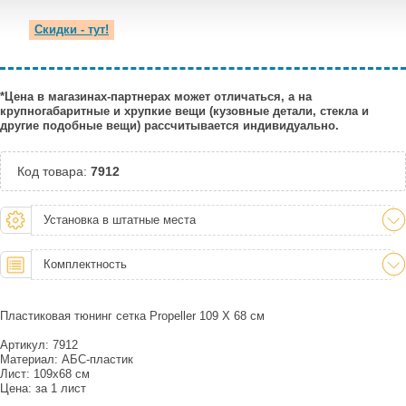
Скидки - тут!
*Цена в магазинах-партнерах может отличаться, а на
крупногабаритные и хрупкие вещи (кузовные детали, стекла и
другие подобные вещи) рассчитывается индивидуально.
Код товара:
7912
Установка в штатные места
Комплектность
Пластиковая тюнинг сетка Propeller 109 X 68 см
Артикул: 7912
Материал: АБС-пластик
Лист: 109х68 см
Цена: за 1 лист