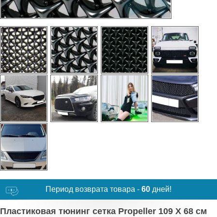
Период возврата товара -
60
дней!
Пластиковая тюнинг сетка Propeller 109 X 68 см