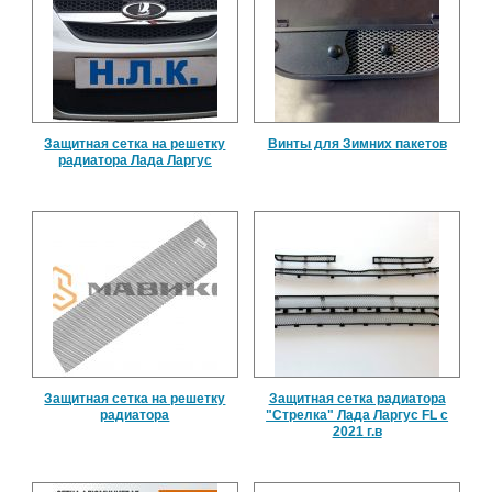
Защитная сетка на решетку
Винты для Зимних пакетов
радиатора Лада Ларгус
Защитная сетка на решетку
Защитная сетка радиатора
радиатора
"Стрелка" Лада Ларгус FL с
2021 г.в