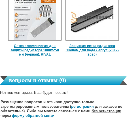
Сетка алюминиевая для
Защитная сетка радиатора
защиты радиатора 1000х250
Эконом для Лада Ларгус (2012-
мм (черная), RIVAL
2020)
вопросы и отзывы (
0
)
Нет комментариев. Ваш будет первым!
Размещение вопросов и отзывов доступно только
зарегестрированным пользователям (
регистрация
для заказов не
обязательна). Либо вы можете связаться с нами
без регистрации
через
форму обратной связи