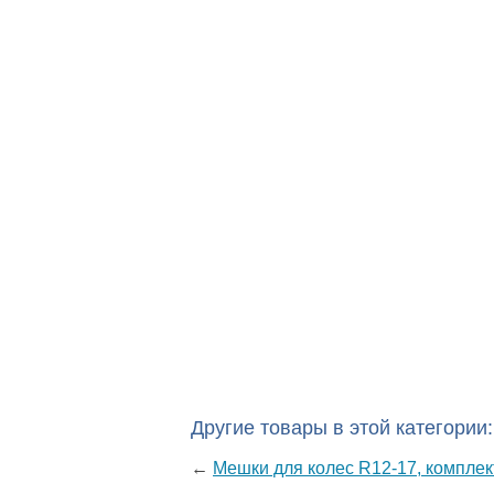
Другие товары в этой категории:
←
Мешки для колес R12-17, компле