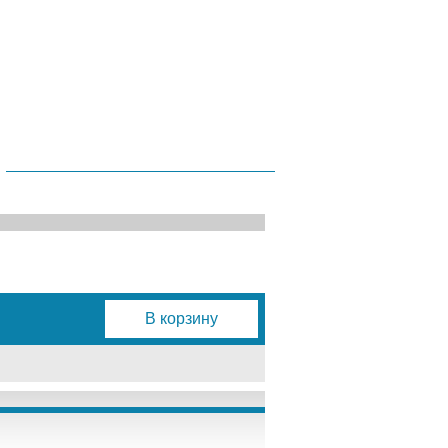
В корзину