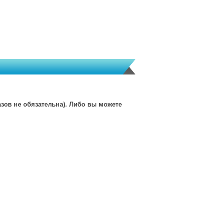
зов не обязательна). Либо вы можете