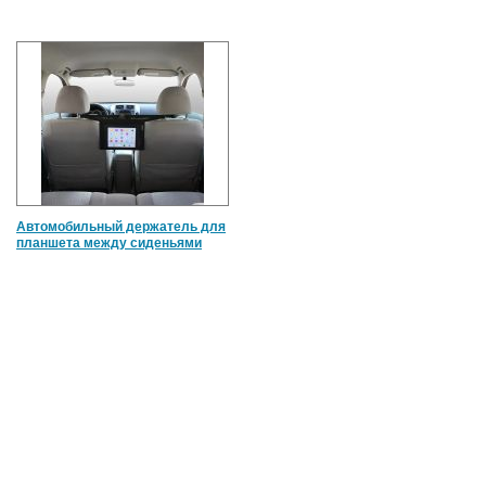
Автомобильный держатель для
планшета между сиденьями