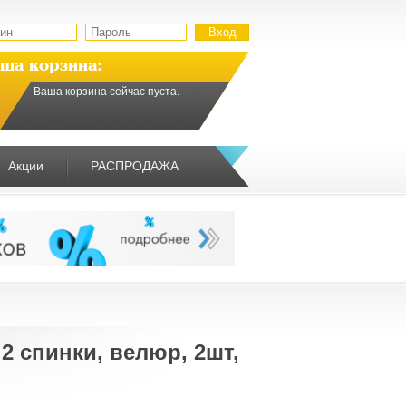
ша корзина:
Ваша корзина сейчас пуста.
Акции
РАСПРОДАЖА
2 спинки, велюр, 2шт,