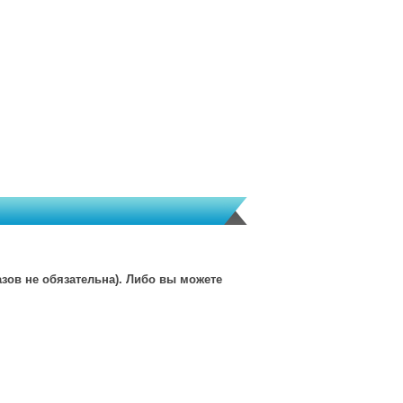
зов не обязательна). Либо вы можете