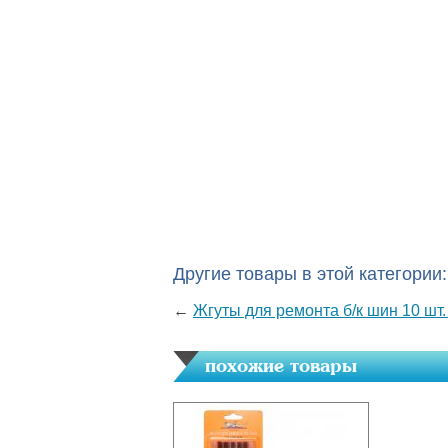
Другие товары в этой категории:
←
Жгуты для ремонта б/к шин 10 шт
похожие товары