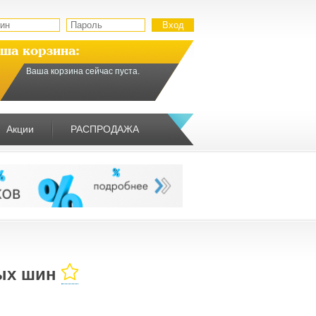
ша корзина:
Ваша корзина сейчас пуста.
Акции
РАСПРОДАЖА
ых шин