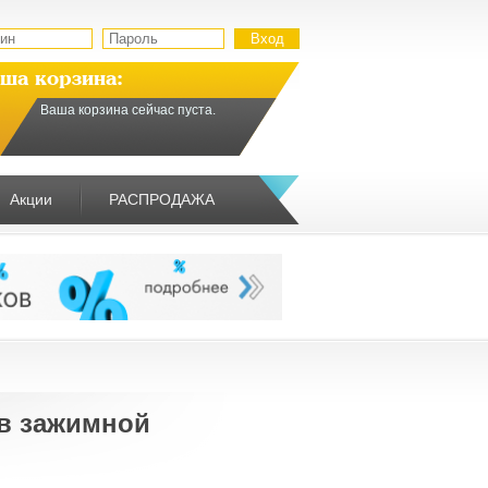
ша корзина:
Ваша корзина сейчас пуста.
Акции
РАСПРОДАЖА
в зажимной