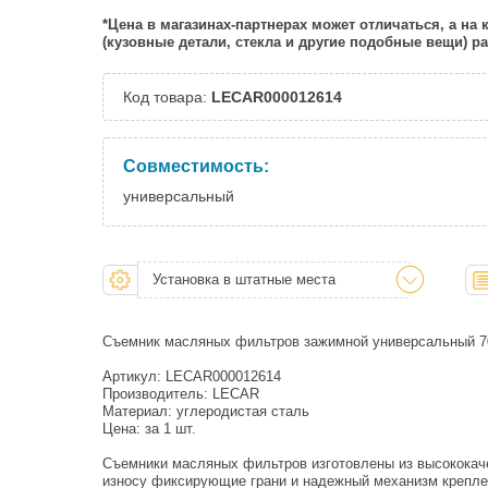
*Цена в магазинах-партнерах может отличаться, а на
(кузовные детали, стекла и другие подобные вещи) 
Код товара:
LECAR000012614
Совместимость:
универсальный
Установка в штатные места
Съемник масляных фильтров зажимной универсальный 7
Артикул: LECAR000012614
Производитель: LECAR
Материал: углеродистая сталь
Цена: за 1 шт.
Съемники масляных фильтров изготовлены из высококач
износу фиксирующие грани и надежный механизм крепле