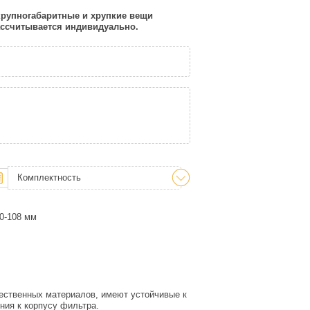
 крупногабаритные и хрупкие вещи
рассчитывается индивидуально.
Комплектность
0-108 мм
ественных материалов, имеют устойчивые к
ния к корпусу фильтра.