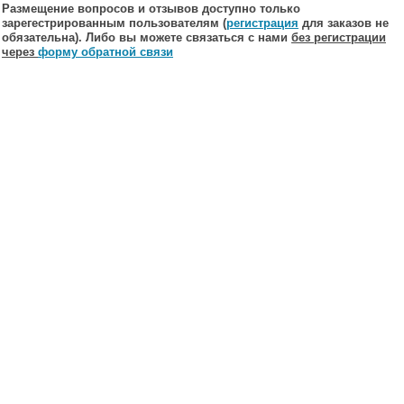
Размещение вопросов и отзывов доступно только
зарегестрированным пользователям (
регистрация
для заказов не
обязательна). Либо вы можете связаться с нами
без регистрации
через
форму обратной связи