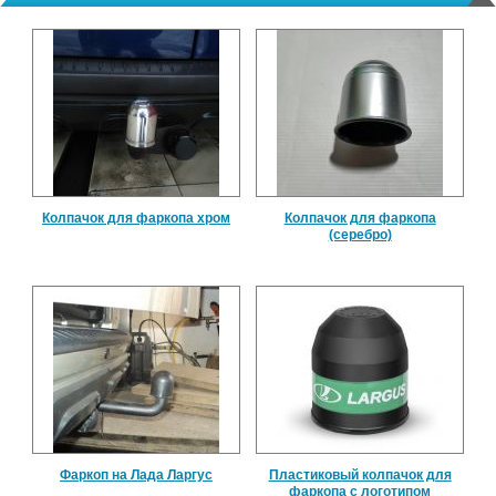
Колпачок для фаркопа хром
Колпачок для фаркопа
(серебро)
Фаркоп на Лада Ларгус
Пластиковый колпачок для
фаркопа с логотипом