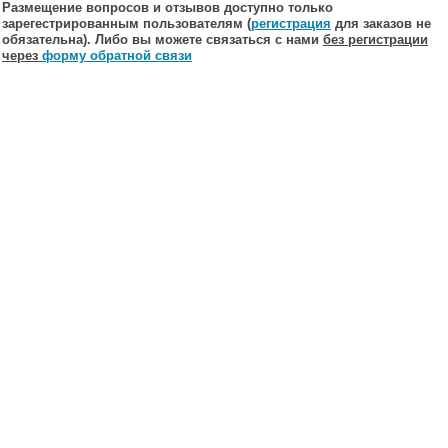
Размещение вопросов и отзывов доступно только
зарегестрированным пользователям (
регистрация
для заказов не
обязательна). Либо вы можете связаться с нами
без регистрации
через
форму обратной связи