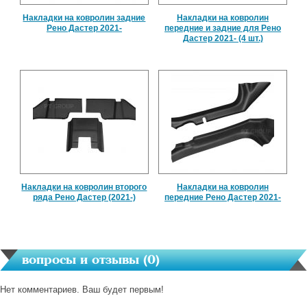
Накладки на ковролин задние
Накладки на ковролин
Рено Дастер 2021-
передние и задние для Рено
Дастер 2021- (4 шт.)
Накладки на ковролин второго
Накладки на ковролин
ряда Рено Дастер (2021-)
передние Рено Дастер 2021-
вопросы и отзывы (
0
)
Нет комментариев. Ваш будет первым!