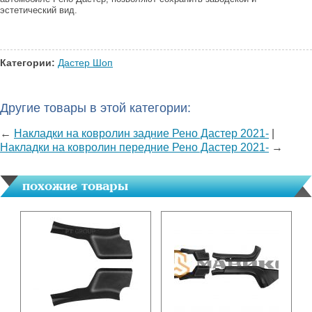
эстетический вид.
Категории:
Дастер Шоп
Другие товары в этой категории:
←
Накладки на ковролин задние Рено Дастер 2021-
|
Накладки на ковролин передние Рено Дастер 2021-
→
похожие товары