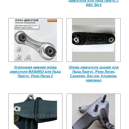
двигателя для Лада Ларгус с
ДВС ВАЗ
Усиленная нижняя опора
Опора двигателя задняя для
двигателя МАВИКО для Лада
Лада Ларгус, Рено Логан,
Ларгус, Рено Логан 2
Сандеро, Дастер, Альмера,
оригинал