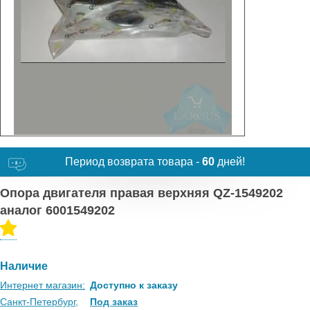
Период возврата товара -
60
дней!
Опора двигателя правая верхняя QZ-1549202
аналог 6001549202
Наличие
Интернет магазин:
Доступно к заказу
Санкт-Петербург,
Под заказ