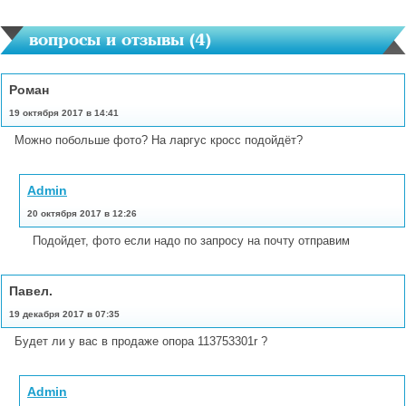
вопросы и отзывы (
4
)
Роман
19 октября 2017 в 14:41
Можно побольше фото? На ларгус кросс подойдёт?
Admin
20 октября 2017 в 12:26
Подойдет, фото если надо по запросу на почту отправим
Павел.
19 декабря 2017 в 07:35
Будет ли у вас в продаже опора 113753301r ?
Admin