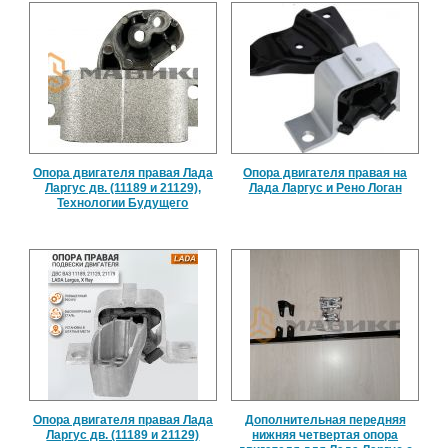
Опора двигателя правая Лада
Опора двигателя правая на
Ларгус дв. (11189 и 21129),
Лада Ларгус и Рено Логан
Технологии Будущего
Опора двигателя правая Лада
Дополнительная передняя
Ларгус дв. (11189 и 21129)
нижняя четвертая опора