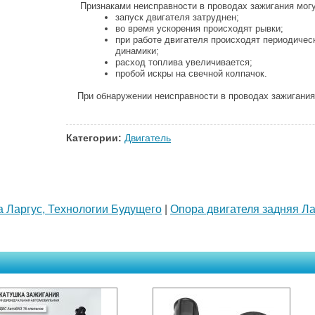
Признаками неисправности в проводах зажигания мог
запуск двигателя затруднен;
во время ускорения происходят рывки;
при работе двигателя происходят периодичес
динамики;
расход топлива увеличивается;
пробой искры на свечной колпачок.
При обнаружении неисправности в проводах зажигания 
Категории:
Двигатель
 Ларгус, Технологии Будущего
|
Опора двигателя задняя Ла