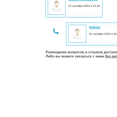
27 октября 2022 в 21:20
Admin
31 октября 2022 в 16
Размещение вопросов и отзывов доступн
Либо вы можете связаться с нами
без ре