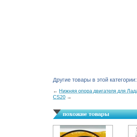
Другие товары в этой категории:
←
Нижняя опора двигателя для Лада
CS20
→
похожие товары