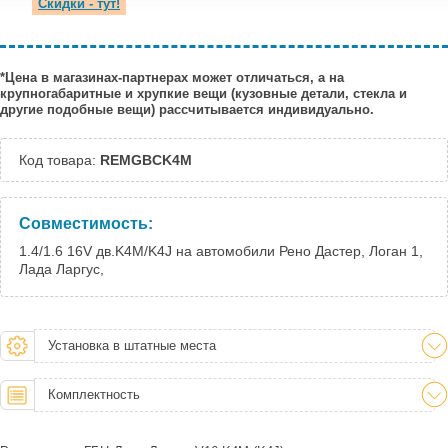
Скидки - тут!
*Цена в магазинах-партнерах может отличаться, а на
крупногабаритные и хрупкие вещи (кузовные детали, стекла и
другие подобные вещи) рассчитывается индивидуально.
Код товара:
REMGBCK4M
Совместимость:
1.4/1.6 16V дв.K4M/K4J на автомобили Рено Дастер, Логан 1,
Лада Ларгус,
Установка в штатные места
Комплектность