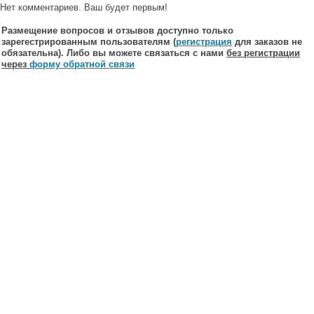
Нет комментариев. Ваш будет первым!
Размещение вопросов и отзывов доступно только
зарегестрированным пользователям (
регистрация
для заказов не
обязательна). Либо вы можете связаться с нами
без регистрации
через
форму обратной связи