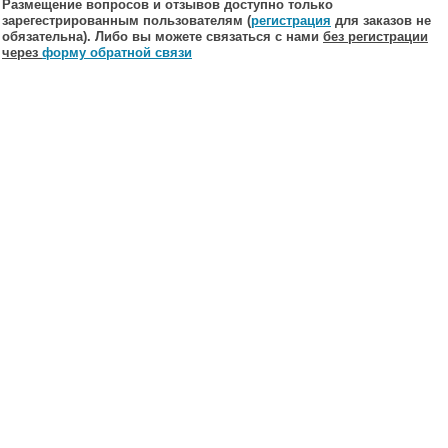
Размещение вопросов и отзывов доступно только
зарегестрированным пользователям (
регистрация
для заказов не
обязательна). Либо вы можете связаться с нами
без регистрации
через
форму обратной связи