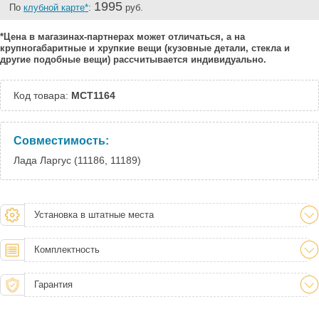
1995
По
клубной карте*
:
руб.
*Цена в магазинах-партнерах может отличаться, а на
крупногабаритные и хрупкие вещи (кузовные детали, стекла и
другие подобные вещи) рассчитывается индивидуально.
Код товара:
MCT1164
Совместимость:
Лада Ларгус (11186, 11189)
Установка в штатные места
Комплектность
Гарантия