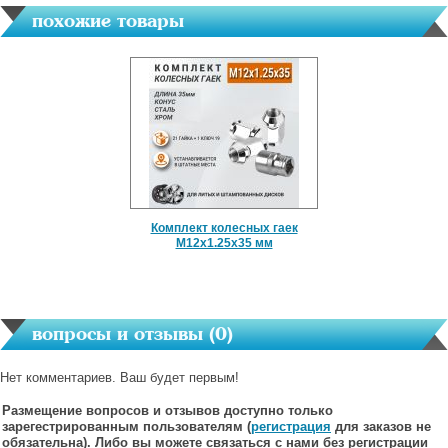
похожие товары
Комплект колесных гаек
M12x1.25x35 мм
вопросы и отзывы (
0
)
Нет комментариев. Ваш будет первым!
Размещение вопросов и отзывов доступно только
зарегестрированным пользователям (
регистрация
для заказов не
обязательна). Либо вы можете связаться с нами
без регистрации