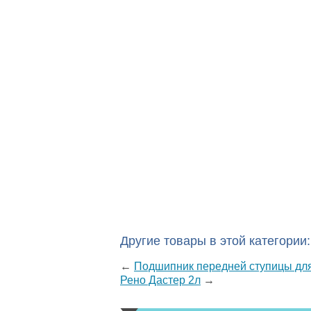
Другие товары в этой категории:
←
Подшипник передней ступицы для 
Рено Дастер 2л
→