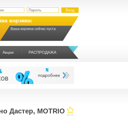
ша корзина:
Ваша корзина сейчас пуста.
Акции
РАСПРОДАЖА
но Дастер, MOTRIO