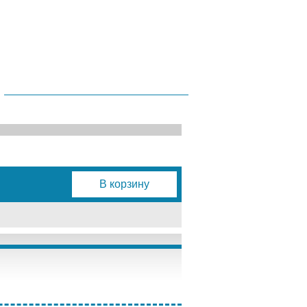
В корзину