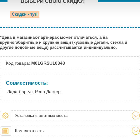
ВЫБЕРИ СВОЮ СКИДКУ!
Скидки - тут!
*Цена в магазинах-партнерах может отличаться, а на
крупногабаритные и хрупкие вещи (кузовные детали, стекла и
другие подобные вещи) рассчитывается индивидуально.
Код товара:
M01GRSU10343
Совместимость:
Лада Ларгус, Рено Дастер
Установка в штатные места
Комплектность