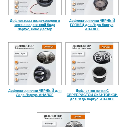
Дефлекторы воздуховодов в
Дефлектор печки ЧЕРНЫЙ
коже с подсветкой Лада
ГЛЯНЕЦ для Лада Ларгус,
Ларгус, Рено Дастер
АНАЛОГ
Дефлектор печки ЧЕРНЫЙ для
Дефлектор печки С
Лада Ларгус, АНАЛОГ
СЕРЕБРИСТОЙ ОКАНТОВКОЙ
для Лада Ларгус, АНАЛОГ