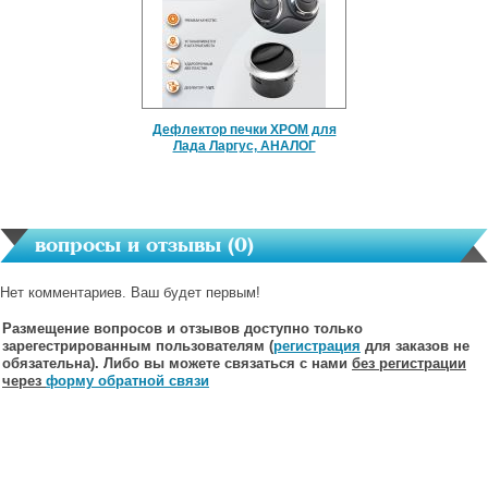
Дефлектор печки ХРОМ для
Лада Ларгус, АНАЛОГ
вопросы и отзывы (
0
)
Нет комментариев. Ваш будет первым!
Размещение вопросов и отзывов доступно только
зарегестрированным пользователям (
регистрация
для заказов не
обязательна). Либо вы можете связаться с нами
без регистрации
через
форму обратной связи