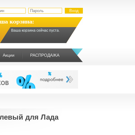
ша корзина:
Ваша корзина сейчас пуста.
Акции
РАСПРОДАЖА
левый для Лада