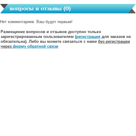
вопросы и отзывы (
0
)
Нет комментариев. Ваш будет первым!
Размещение вопросов и отзывов доступно только
зарегестрированным пользователям (
регистрация
для заказов не
обязательна). Либо вы можете связаться с нами
без регистрации
через
форму обратной связи