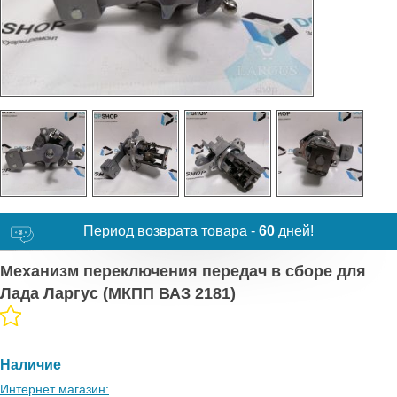
Период возврата товара -
60
дней!
Механизм переключения передач в сборе для
Лада Ларгус (МКПП ВАЗ 2181)
Наличие
Интернет магазин: