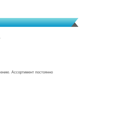
.
лению. Ассортимент постоянно