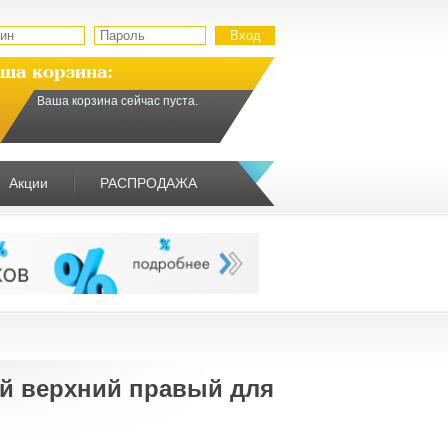
ша корзина:
Ваша корзина сейчас пуста.
Акции
РАСПРОДАЖА
й верхний правый для