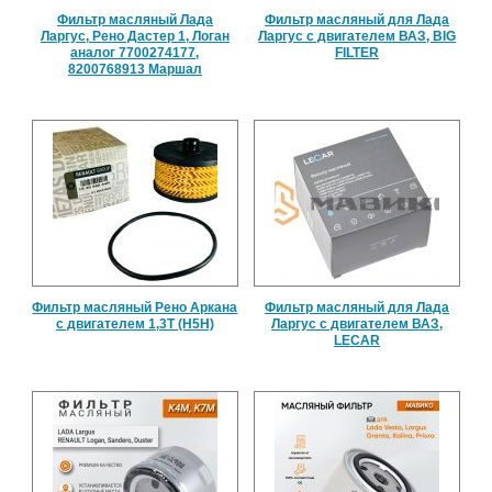
Фильтр масляный Лада
Фильтр масляный для Лада
Ларгус, Рено Дастер 1, Логан
Ларгус с двигателем ВАЗ, BIG
аналог 7700274177,
FILTER
8200768913 Маршал
Фильтр масляный Рено Аркана
Фильтр масляный для Лада
с двигателем 1,3Т (H5H)
Ларгус с двигателем ВАЗ,
LECAR