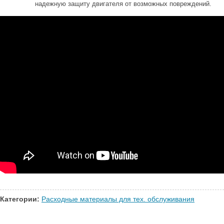
надежную защиту двигателя от возможных повреждений.
Категории:
Расходные материалы для тех. обслуживания