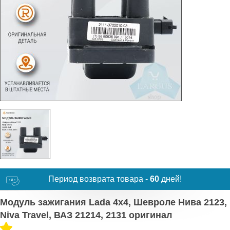
Период возврата товара -
60
дней!
Модуль зажигания Lada 4х4, Шевроле Нива 2123,
Niva Travel, ВАЗ 21214, 2131 оригинал