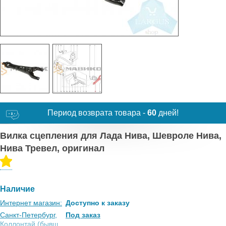
Период возврата товара -
60
дней!
Вилка сцепления для Лада Нива, Шевроле Нива,
Нива Тревел, оригинал
Наличие
Интернет магазин:
Доступно к заказу
Санкт-Петербург,
Под заказ
Коллонтай (бывш.