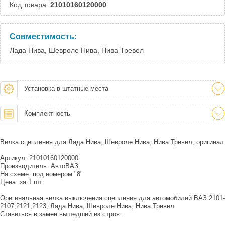
Код товара:
21010160120000
Совместимость:
Лада Нива, Шевроле Нива, Нива Тревел
Установка в штатные места
Комплектность
Вилка сцепления для Лада Нива, Шевроле Нива, Нива Тревел, оригинал
Артикул: 21010160120000
Производитель: АвтоВАЗ
На схеме: под номером "8"
Цена: за 1 шт.
Оригинальная вилка выключения сцепления для автомобилей ВАЗ 2101-
2107,2121,2123, Лада Нива, Шевроле Нива, Нива Тревел.
Ставиться в замен вышедшей из строя.