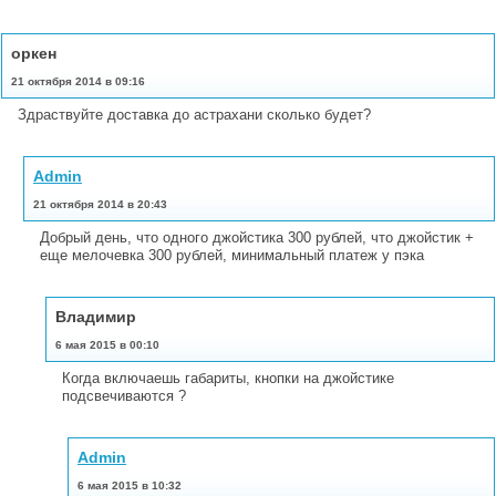
оркен
21 октября 2014 в 09:16
Здраствуйте доставка до астрахани сколько будет?
Admin
21 октября 2014 в 20:43
Добрый день, что одного джойстика 300 рублей, что джойстик +
еще мелочевка 300 рублей, минимальный платеж у пэка
Владимир
6 мая 2015 в 00:10
Когда включаешь габариты, кнопки на джойстике
подсвечиваются ?
Admin
6 мая 2015 в 10:32