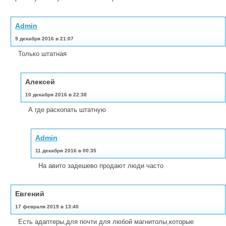
Admin
9 декабря 2016 в 21:07
Только штатная
Алексей
10 декабря 2016 в 22:38
А где раскопать штатную
Admin
11 декабря 2016 в 00:35
На авито задешево продают люди часто
Евгений
17 февраля 2019 в 13:40
Есть адаптеры,для почти для любой магнитолы,которые