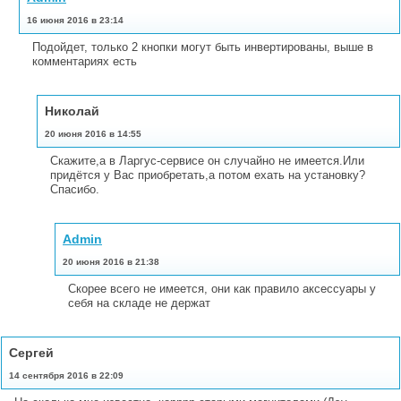
16 июня 2016 в 23:14
Подойдет, только 2 кнопки могут быть инвертированы, выше в
комментариях есть
Николай
20 июня 2016 в 14:55
Скажите,а в Ларгус-сервисе он случайно не имеется.Или
придётся у Вас приобретать,а потом ехать на установку?
Спасибо.
Admin
20 июня 2016 в 21:38
Скорее всего не имеется, они как правило аксессуары у
себя на складе не держат
Сергей
14 сентября 2016 в 22:09