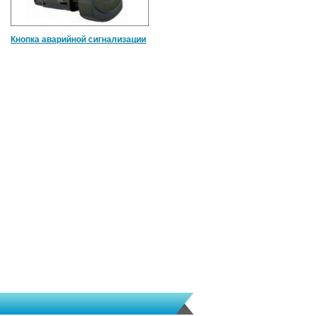
Кнопка аварийной сигнализации