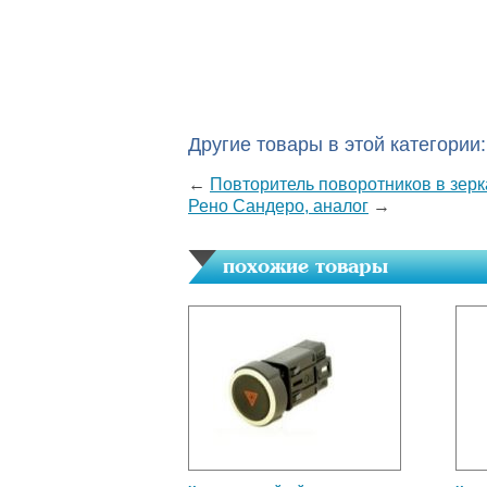
Другие товары в этой категории:
←
Повторитель поворотников в зерк
Рено Сандеро, аналог
→
похожие товары