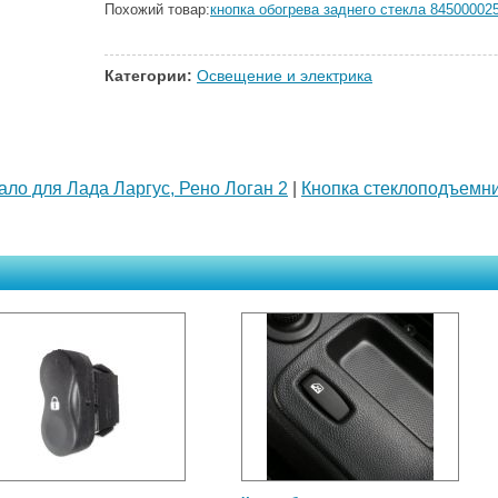
Похожий товар:
кнопка обогрева заднего стекла 84500002
Категории:
Освещение и электрика
ало для Лада Ларгус, Рено Логан 2
|
Кнопка стеклоподъемни