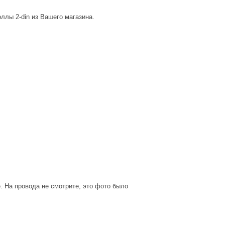
ллы 2-din из Вашего магазина.
. На провода не смотрите, это фото было