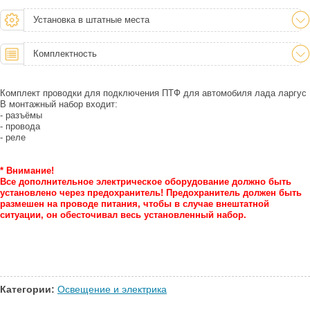
Установка в штатные места
Комплектность
Комплект проводки для подключения ПТФ для автомобиля лада ларгус
В монтажный набор входит:
- разъёмы
- провода
- реле
* Внимание!
Все дополнительное электрическое оборудование должно быть
установлено через предохранитель! Предохранитель должен быть
размешен на проводе питания, чтобы в случае внештатной
ситуации, он обесточивал весь установленный набор.
Категории:
Освещение и электрика