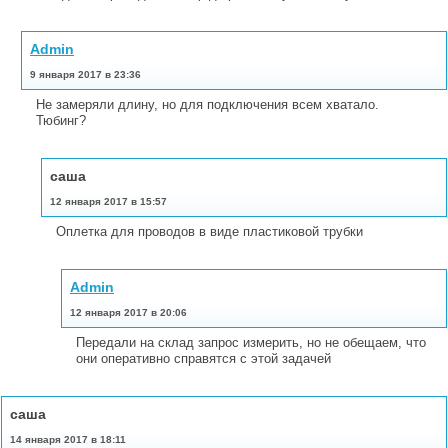
Admin
9 января 2017 в 23:36
Не замеряли длину, но для подключения всем хватало.
Тюбинг?
саша
12 января 2017 в 15:57
Оплетка для проводов в виде пластиковой трубки
Admin
12 января 2017 в 20:06
Передали на склад запрос измерить, но не обещаем, что
они оперативно справятся с этой задачей
саша
14 января 2017 в 18:11