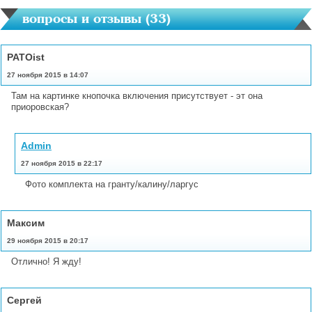
вопросы и отзывы (
33
)
PATOist
27 ноября 2015 в 14:07
Там на картинке кнопочка включения присутствует - эт она
приоровская?
Admin
27 ноября 2015 в 22:17
Фото комплекта на гранту/калину/ларгус
Максим
29 ноября 2015 в 20:17
Отлично! Я жду!
Сергей