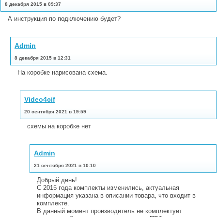
8 декабря 2015 в 09:37
А инструкция по подключению будет?
Admin
8 декабря 2015 в 12:31
На коробке нарисована схема.
Video4cif
20 сентября 2021 в 19:59
схемы на коробке нет
Admin
21 сентября 2021 в 10:10
Добрый день!
С 2015 года комплекты изменились, актуальная
информация указана в описании товара, что входит в
комплекте.
В данный момент производитель не комплектует