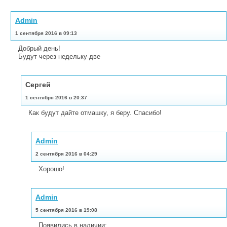
Admin
1 сентября 2016 в 09:13
Добрый день!
Будут через недельку-две
Сергей
1 сентября 2016 в 20:37
Как будут дайте отмашку, я беру. Спасибо!
Admin
2 сентября 2016 в 04:29
Хорошо!
Admin
5 сентября 2016 в 19:08
Появились в наличии: