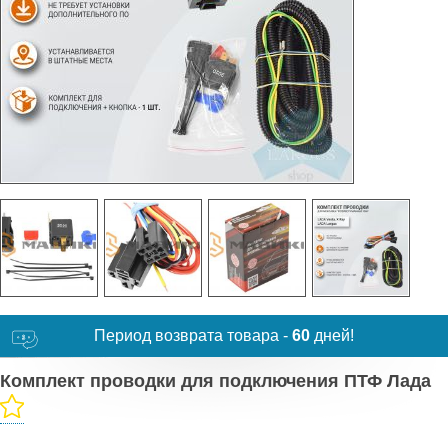
Период возврата товара -
60
дней!
Комплект проводки для подключения ПТФ Лада