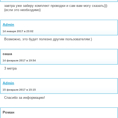
завтра уже заберу комплект проводки и сам вам могу сказать)))
(если это необходимо)
Admin
14 января 2017 в 23:02
Возможно, это будет полезно другим пользователям:)
саша
14 февраля 2017 в 19:54
3 метра
Admin
15 февраля 2017 в 15:15
Спасибо за информацию!
Роман