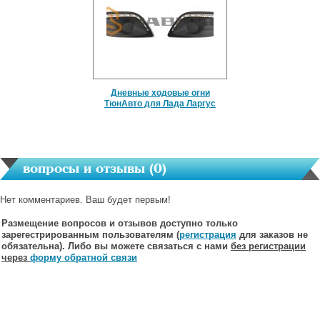
Дневные ходовые огни
ТюнАвто для Лада Ларгус
вопросы и отзывы (
0
)
Нет комментариев. Ваш будет первым!
Размещение вопросов и отзывов доступно только
зарегестрированным пользователям (
регистрация
для заказов не
обязательна). Либо вы можете связаться с нами
без регистрации
через
форму обратной связи