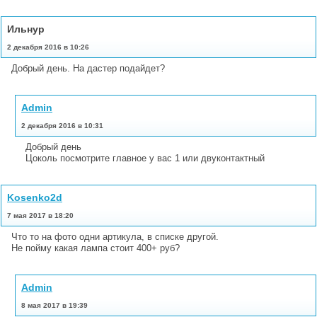
Ильнур
2 декабря 2016 в 10:26
Добрый день. На дастер подайдет?
Admin
2 декабря 2016 в 10:31
Добрый день
Цоколь посмотрите главное у вас 1 или двуконтактный
Kosenko2d
7 мая 2017 в 18:20
Что то на фото одни артикула, в списке другой.
Не пойму какая лампа стоит 400+ руб?
Admin
8 мая 2017 в 19:39