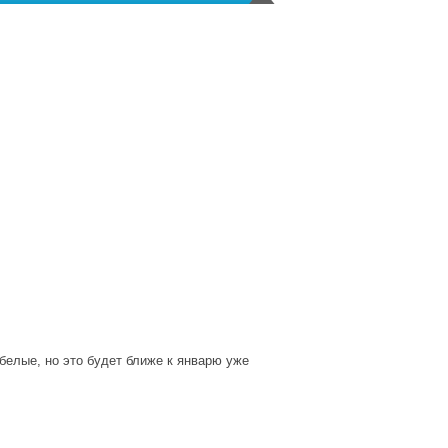
белые, но это будет ближе к январю уже