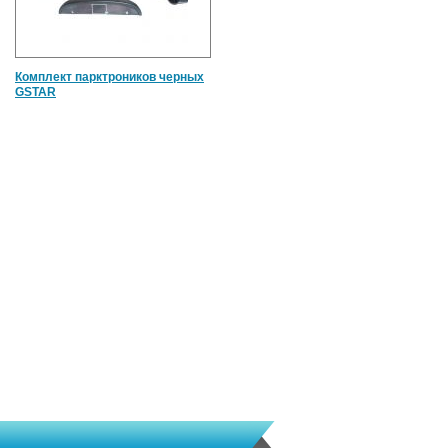
Комплект парктроников черных
GSTAR