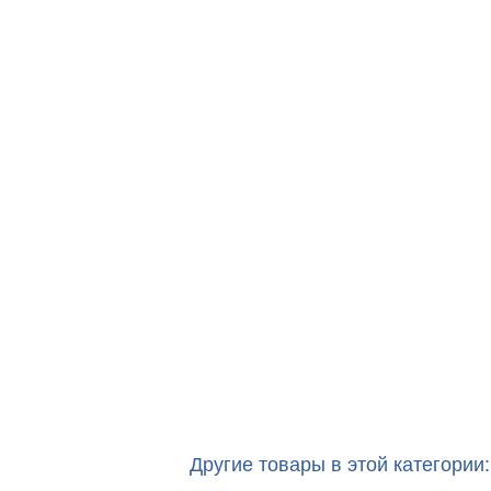
Другие товары в этой категории: