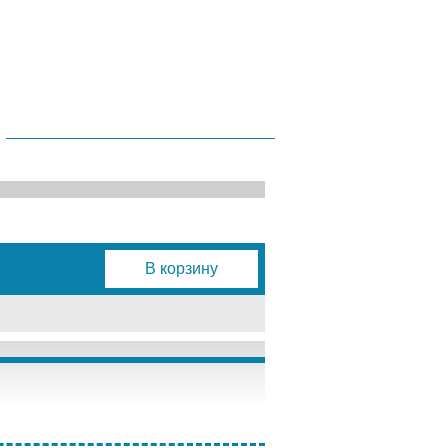
В корзину