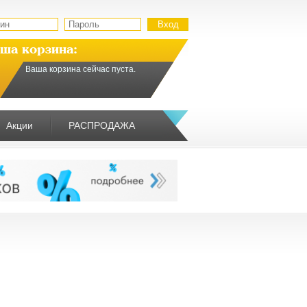
ша корзина:
Ваша корзина сейчас пуста.
Акции
РАСПРОДАЖА