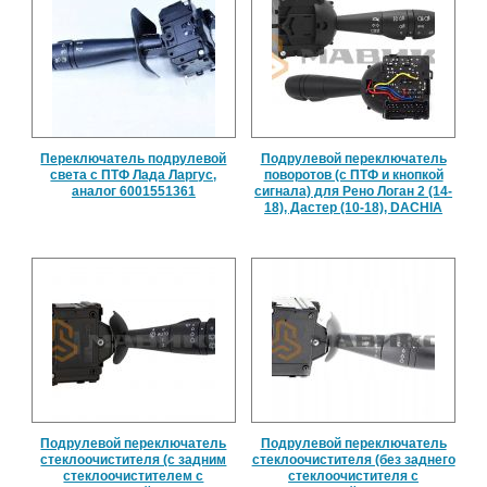
Переключатель подрулевой
Подрулевой переключатель
света с ПТФ Лада Ларгус,
поворотов (с ПТФ и кнопкой
аналог 6001551361
сигнала) для Рено Логан 2 (14-
18), Дастер (10-18), DACHIA
Подрулевой переключатель
Подрулевой переключатель
стеклоочистителя (с задним
стеклоочистителя (без заднего
стеклоочистителем с
стеклоочистителя с