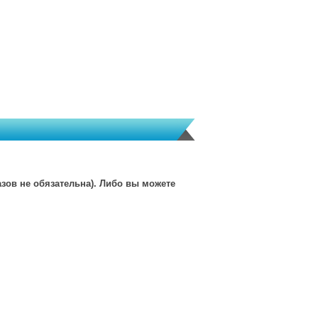
зов не обязательна). Либо вы можете