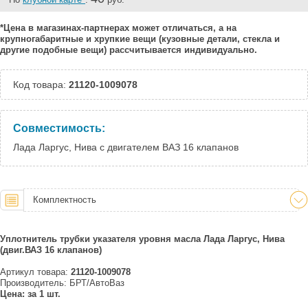
*Цена в магазинах-партнерах может отличаться, а на
крупногабаритные и хрупкие вещи (кузовные детали, стекла и
другие подобные вещи) рассчитывается индивидуально.
Код товара:
21120-1009078
Совместимость:
Лада Ларгус, Нива с двигателем ВАЗ 16 клапанов
Комплектность
Уплотнитель трубки указателя уровня масла Лада Ларгус, Нива
(двиг.ВАЗ 16 клапанов)
Артикул товара:
21120-1009078
Производитель: БРТ/АвтоВаз
Цена: за 1 шт.