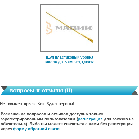
Щуп пластиковый уровня
масла дв. K7M 8кл, Quartz
вопросы и отзывы (
0
)
Нет комментариев. Ваш будет первым!
Размещение вопросов и отзывов доступно только
зарегестрированным пользователям (
регистрация
для заказов не
обязательна). Либо вы можете связаться с нами
без регистрации
через
форму обратной связи