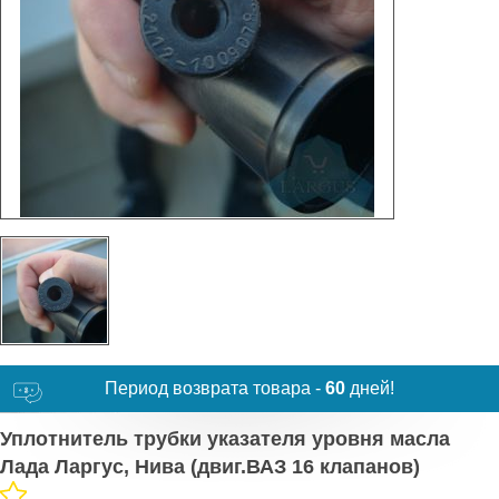
Период возврата товара -
60
дней!
Уплотнитель трубки указателя уровня масла
Лада Ларгус, Нива (двиг.ВАЗ 16 клапанов)