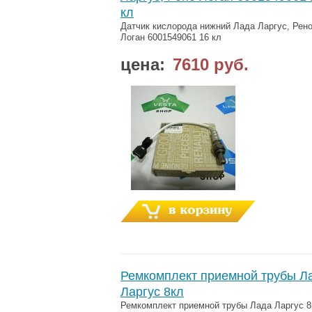
кл
Датчик кислорода нижний Лада Ларгус, Рен
Логан 6001549061 16 кл
цена:
7610 руб.
Ремкомплект приемной трубы Л
Ларгус 8кл
Ремкомплект приемной трубы Лада Ларгус 8