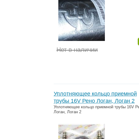
Нет в наличии
Уплотняющее кольцо приемной
трубы 16V Рено Логан, Логан 2
Уплотняющее кольцо приемной трубы 16V Р
Логан, Логан 2