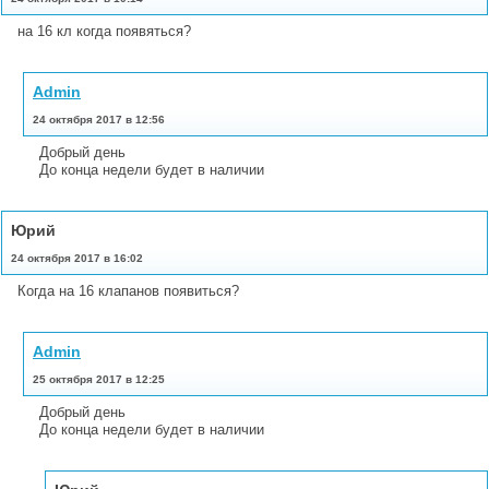
на 16 кл когда появяться?
Admin
24 октября 2017 в 12:56
Добрый день
До конца недели будет в наличии
Юрий
24 октября 2017 в 16:02
Когда на 16 клапанов появиться?
Admin
25 октября 2017 в 12:25
Добрый день
До конца недели будет в наличии