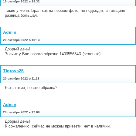
19 октября 2022 в 18:32
Такие у меня. Брал как на первом фото, не подходят, в толщине
разница большая.
Admin
20 октября 2022 в 10:13
Добрый день!
Значит у Вас нового образца 140355634R (зеленые).
Tigroys25
20 октября 2022 в 11:18
Есть такие, нового образца?
Admin
20 октября 2022 в 12:00
Добрый день!
К сожалению, сейчас не можем привезти, нет в наличии.