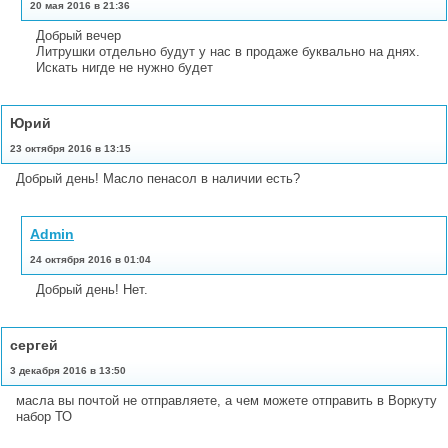
20 мая 2016 в 21:36
Добрый вечер
Литрушки отдельно будут у нас в продаже буквально на днях.
Искать нигде не нужно будет
Юрий
23 октября 2016 в 13:15
Добрый день! Масло пенасол в наличии есть?
Admin
24 октября 2016 в 01:04
Добрый день! Нет.
сергей
3 декабря 2016 в 13:50
масла вы почтой не отправляете, а чем можете отправить в Воркуту
набор ТО