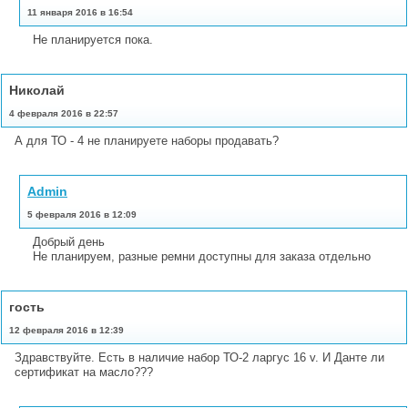
11 января 2016 в 16:54
Не планируется пока.
Николай
4 февраля 2016 в 22:57
А для ТО - 4 не планируете наборы продавать?
Admin
5 февраля 2016 в 12:09
Добрый день
Не планируем, разные ремни доступны для заказа отдельно
гость
12 февраля 2016 в 12:39
Здравствуйте. Есть в наличие набор ТО-2 ларгус 16 v. И Данте ли
сертификат на масло???