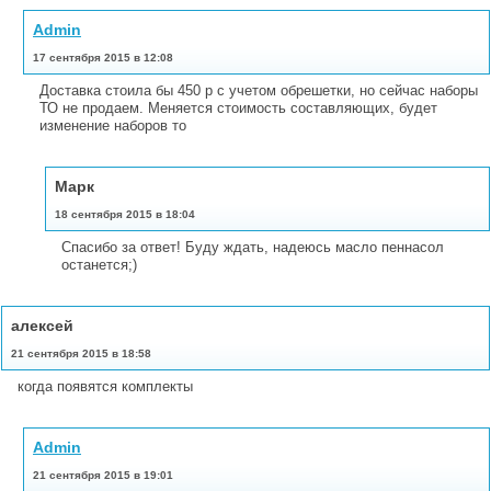
Admin
17 сентября 2015 в 12:08
Доставка стоила бы 450 р с учетом обрешетки, но сейчас наборы
ТО не продаем. Меняется стоимость составляющих, будет
изменение наборов то
Марк
18 сентября 2015 в 18:04
Спасибо за ответ! Буду ждать, надеюсь масло пеннасол
останется;)
алексей
21 сентября 2015 в 18:58
когда появятся комплекты
Admin
21 сентября 2015 в 19:01