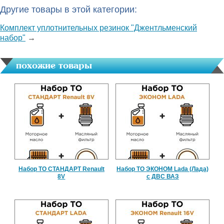
Другие товары в этой категории:
Комплект уплотнительных резинок "Джентльменский
набор"
→
похожие товары
Набор ТО СТАНДАРТ Renault
Набор ТО ЭКОНОМ Lada (Лада)
8V
с ДВС ВАЗ