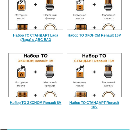
Набор ТО СТАНДАРТ Lada
Набор ТО ЭКОНОМ Renault 16V
(Лада) с ДВС ВАЗ
Набор ТО ЭКОНОМ Renault 8V
Набор ТО СТАНДАРТ Renault
16V