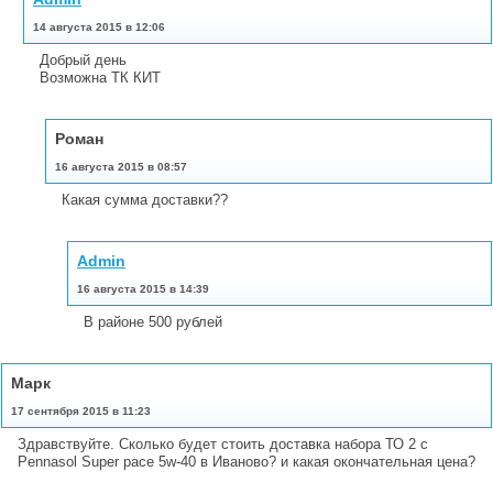
14 августа 2015 в 12:06
Добрый день
Возможна ТК КИТ
Роман
16 августа 2015 в 08:57
Какая сумма доставки??
Admin
16 августа 2015 в 14:39
В районе 500 рублей
Марк
17 сентября 2015 в 11:23
Здравствуйте. Сколько будет стоить доставка набора ТО 2 с
Pennasol Super pace 5w-40 в Иваново? и какая окончательная цена?