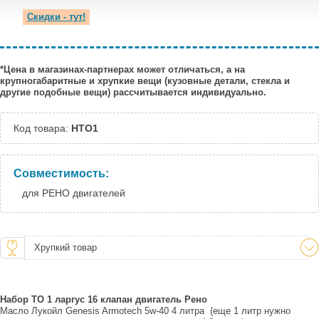
Скидки - тут!
*Цена в магазинах-партнерах может отличаться, а на
крупногабаритные и хрупкие вещи (кузовные детали, стекла и
другие подобные вещи) рассчитывается индивидуально.
Код товара:
НТО1
Совместимость:
для РЕНО двигателей
Хрупкий товар
Набор ТО 1 ларгус 16 клапан двигатель Рено
Масло Лукойл Genesis Armotech 5w-40 4 литра (еще 1 литр нужно