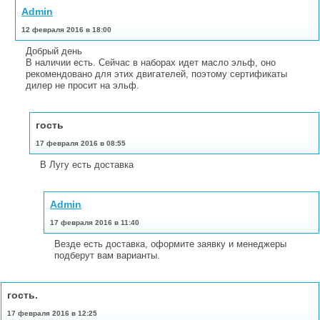
Admin
12 февраля 2016 в 18:00
Добрый день
В наличии есть. Сейчас в наборах идет масло эльф, оно
рекомендовано для этих двигателей, поэтому сертификаты
дилер не просит на эльф.
гость
17 февраля 2016 в 08:55
В Лугу есть доставка
Admin
17 февраля 2016 в 11:40
Везде есть доставка, оформите заявку и менеджеры
подберут вам варианты.
гость.
17 февраля 2016 в 12:25