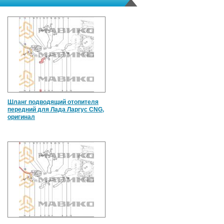
Шланг подводящий отопителя
передний для Лада Ларгус CNG,
оригинал