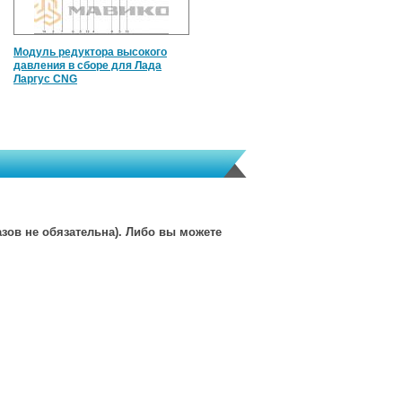
Модуль редуктора высокого
давления в сборе для Лада
Ларгус CNG
зов не обязательна). Либо вы можете