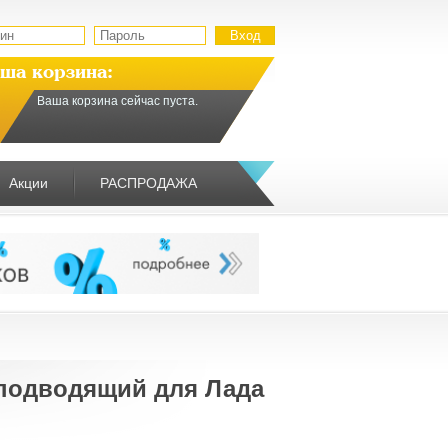
ша корзина:
Ваша корзина сейчас пуста.
Акции
РАСПРОДАЖА
 подводящий для Лада