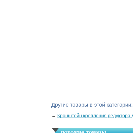
Другие товары в этой категории:
←
Кронштейн крепления редуктора 
похожие товары