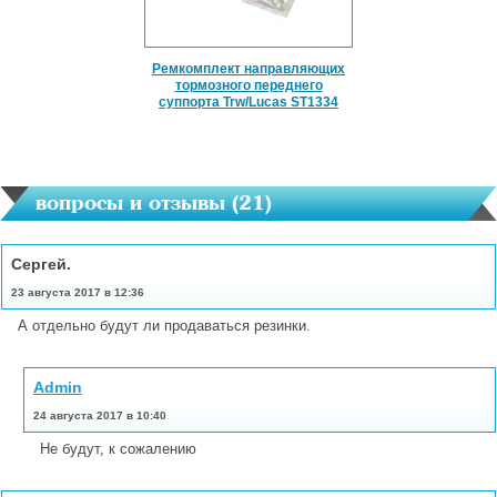
Ремкомплект направляющих
тормозного переднего
суппорта Trw/Lucas ST1334
вопросы и отзывы (
21
)
Сергей.
23 августа 2017 в 12:36
А отдельно будут ли продаваться резинки.
Admin
24 августа 2017 в 10:40
Не будут, к сожалению