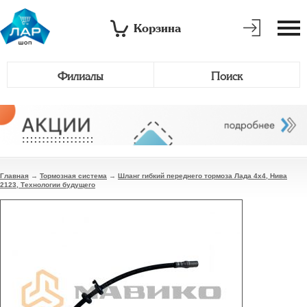
Корзина
Филиалы
Поиск
Главная
→
Тормозная система
→
Шланг гибкий переднего тормоза Лада 4х4, Нива
2123, Технологии будущего