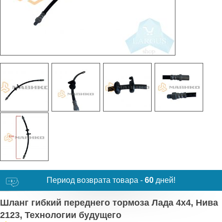
Период возврата товара -
60
дней!
Шланг гибкий переднего тормоза Лада 4х4, Нива
2123, Технологии будущего