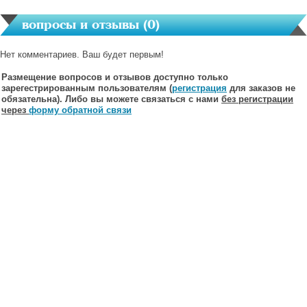
вопросы и отзывы (
0
)
Нет комментариев. Ваш будет первым!
Размещение вопросов и отзывов доступно только
зарегестрированным пользователям (
регистрация
для заказов не
обязательна). Либо вы можете связаться с нами
без регистрации
через
форму обратной связи