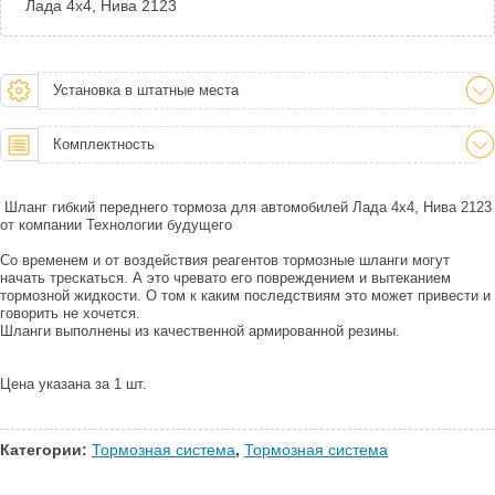
Лада 4х4, Нива 2123
Установка в штатные места
Комплектность
Шланг гибкий переднего тормоза для автомобилей Лада 4х4, Нива 2123
от компании Технологии будущего
Со временем и от воздействия реагентов тормозные шланги могут
начать трескаться. А это чревато его повреждением и вытеканием
тормозной жидкости. О том к каким последствиям это может привести и
говорить не хочется.
Шланги выполнены из качественной армированной резины.
Цена указана за 1 шт.
Категории:
Тормозная система
,
Тормозная система