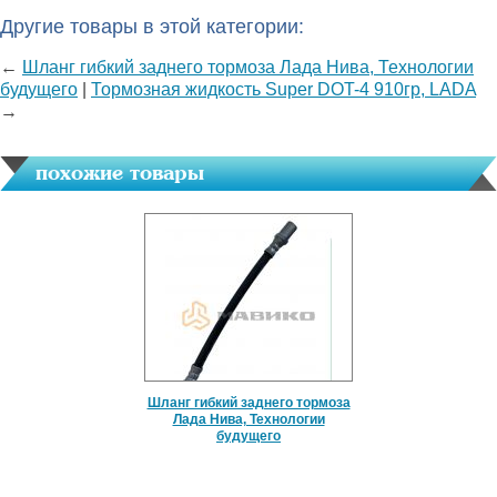
Другие товары в этой категории:
←
Шланг гибкий заднего тормоза Лада Нива, Технологии
будущего
|
Тормозная жидкость Super DOT-4 910гр, LADA
→
похожие товары
Шланг гибкий заднего тормоза
Лада Нива, Технологии
будущего